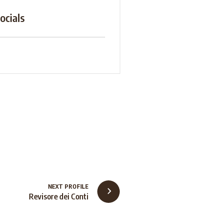
ocials
NEXT PROFILE
Revisore dei Conti