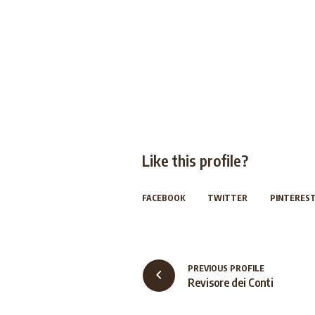
Like this profile?
FACEBOOK
TWITTER
PINTERES
PREVIOUS PROFILE
Revisore dei Conti