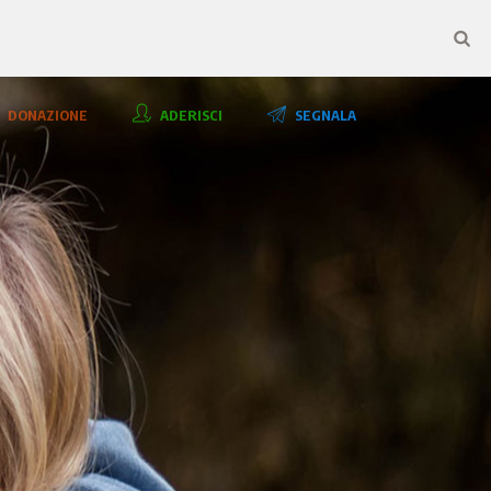
DONAZIONE
ADERISCI
SEGNALA