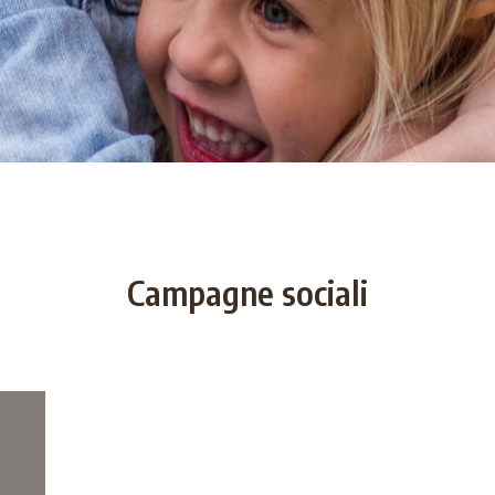
Campagne sociali