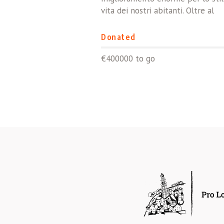
vita dei nostri abitanti. Oltre al
Donated
€400000 to go