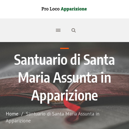
Santuario di Santa
Maria Assunta in
Apparizione
Home
/
Santuario di Santa Maria Assunta in
Apparizione