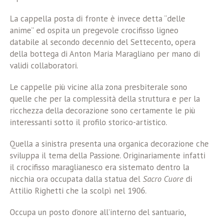
La cappella posta di fronte è invece detta “delle
anime” ed ospita un pregevole crocifisso ligneo
databile al secondo decennio del Settecento, opera
della bottega di Anton Maria Maragliano per mano di
validi collaboratori.
Le cappelle più vicine alla zona presbiterale sono
quelle che per la complessità della struttura e per la
ricchezza della decorazione sono certamente le più
interessanti sotto il profilo storico-artistico.
Quella a sinistra presenta una organica decorazione che
sviluppa il tema della Passione. Originariamente infatti
il crocifisso maraglianesco era sistemato dentro la
nicchia ora occupata dalla statua del
Sacro Cuore
di
Attilio Righetti che la scolpì nel 1906.
Occupa un posto d’onore all’interno del santuario,